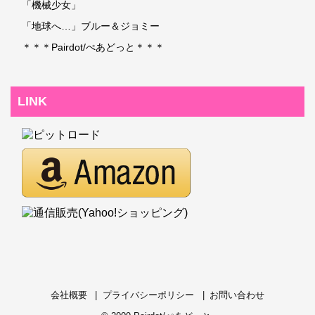
「機械少女」
「地球へ…」ブルー＆ジョミー
＊＊＊Pairdot/ぺあどっと＊＊＊
LINK
会社概要
プライバシーポリシー
お問い合わせ